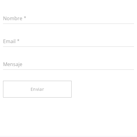
Nombre
Email
Mensaje
Enviar