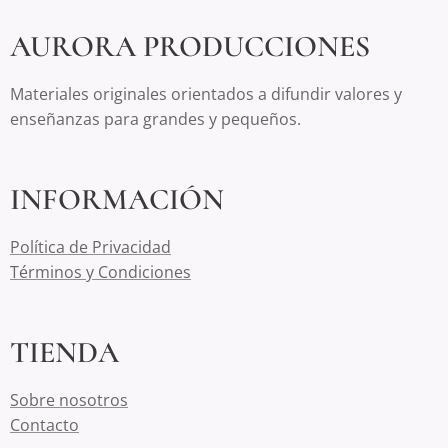
AURORA PRODUCCIONES
Materiales originales orientados a difundir valores y
enseñanzas para grandes y pequeños.
INFORMACIÓN
Política de Privacidad
Términos y Condiciones
TIENDA
Sobre nosotros
Contacto