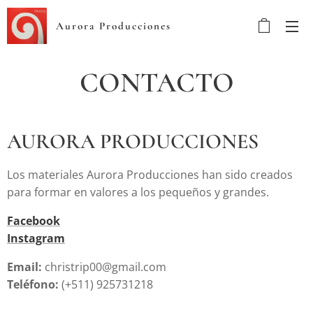
Aurora Producciones
CONTACTO
AURORA PRODUCCIONES
Los materiales Aurora Producciones han sido creados
para formar en valores a los pequeños y grandes.
Facebook
Instagram
Email:
christrip00@gmail.com
Teléfono:
(+511) 925731218