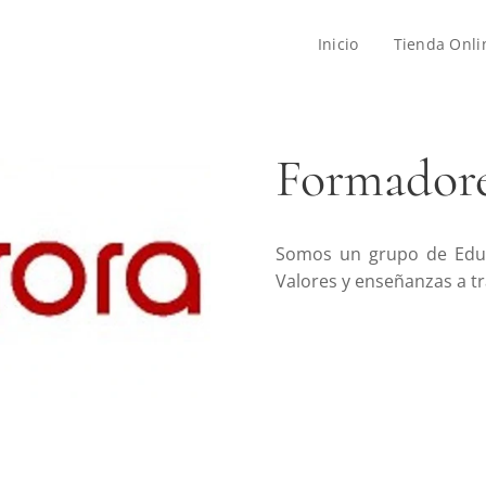
Inicio
Tienda Onli
Formadore
Somos un grupo de Educ
Valores y enseñanzas a tr