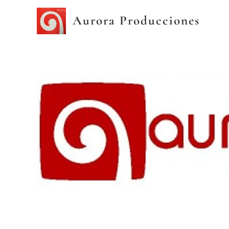
Aurora Producciones