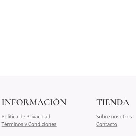
INFORMACIÓN
TIENDA
Política de Privacidad
Sobre nosotros
Términos y Condiciones
Contacto