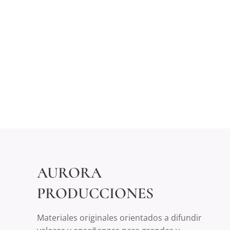
AURORA
PRODUCCIONES
Materiales originales orientados a difundir