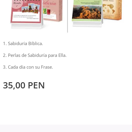
1. Sabiduría Bíblica.
2. Perlas de Sabiduría para Ella.
3. Cada día con su Frase.
35,00
PEN