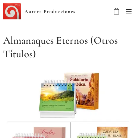
Aurora Producciones
Almanaques Eternos (Otros
Títulos)