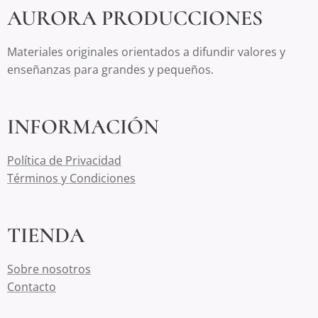
AURORA PRODUCCIONES
Materiales originales orientados a difundir valores y
enseñanzas para grandes y pequeños.
INFORMACIÓN
Política de Privacidad
Términos y Condiciones
TIENDA
Sobre nosotros
Contacto