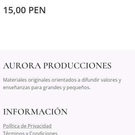
15,00
PEN
AURORA PRODUCCIONES
Materiales originales orientados a difundir valores y
enseñanzas para grandes y pequeños.
INFORMACIÓN
Política de Privacidad
Términos y Condiciones