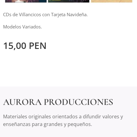
CDs de Villancicos con Tarjeta Navideña.
Modelos Variados.
15,00
PEN
AURORA PRODUCCIONES
Materiales originales orientados a difundir valores y
enseñanzas para grandes y pequeños.