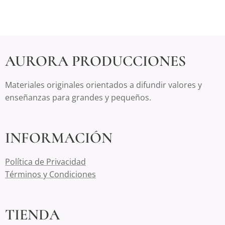
AURORA PRODUCCIONES
Materiales originales orientados a difundir valores y
enseñanzas para grandes y pequeños.
INFORMACIÓN
Política de Privacidad
Términos y Condiciones
TIENDA