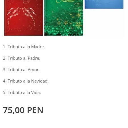
1. Tributo a la Madre.
2. Tributo al Padre.
3. Tributo al Amor.
4. Tributo a la Navidad.
5. Tributo a la Vida.
75,00
PEN