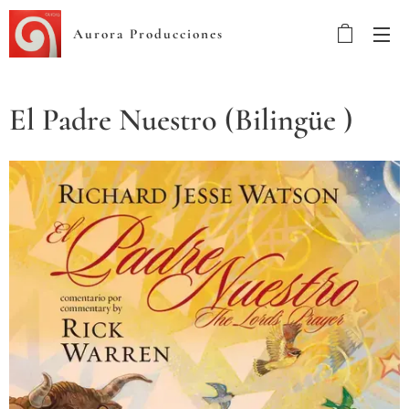
Aurora Producciones
El Padre Nuestro (Bilingüe )