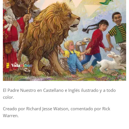
El Padre Nuestro en Castellano e Inglés ilustrado y a todo
color.
Creado por Richard Jesse Watson, comentado por Rick
Warren.