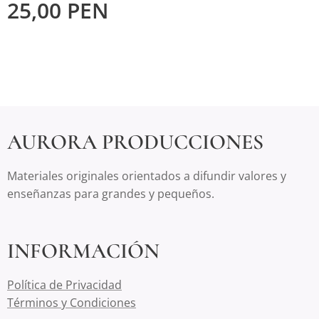
25,00
PEN
AURORA PRODUCCIONES
Materiales originales orientados a difundir valores y
enseñanzas para grandes y pequeños.
INFORMACIÓN
Política de Privacidad
Términos y Condiciones