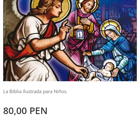
La Biblia Ilustrada para Niños.
80,00
PEN