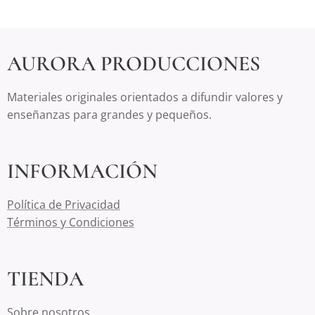
AURORA PRODUCCIONES
Materiales originales orientados a difundir valores y
enseñanzas para grandes y pequeños.
INFORMACIÓN
Política de Privacidad
Términos y Condiciones
TIENDA
Sobre nosotros